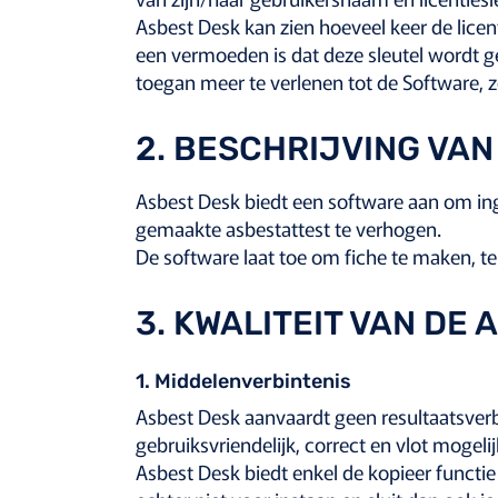
Asbest Desk kan zien hoeveel keer de licen
een vermoeden is dat deze sleutel wordt g
toegan meer te verlenen tot de Software, 
2. BESCHRIJVING VAN
Asbest Desk biedt een software aan om ing
gemaakte asbestattest te verhogen.
De software laat toe om fiche te maken, te
3. KWALITEIT VAN DE 
1. Middelenverbintenis
Asbest Desk aanvaardt geen resultaatsver
gebruiksvriendelijk, correct en vlot mogelij
Asbest Desk biedt enkel de kopieer functi