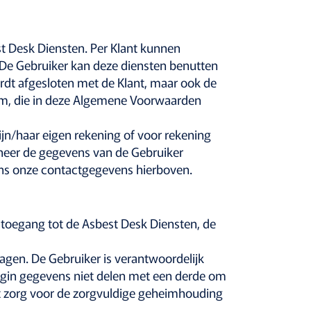
t Desk Diensten. Per Klant kunnen
De Gebruiker kan deze diensten benutten
wordt afgesloten met de Klant, maar ook de
orm, die in deze Algemene Voorwaarden
jn/haar eigen rekening of voor rekening
anneer de gegevens van de Gebruiker
gens onze contactgegevens hierboven.
 toegang tot de Asbest Desk Diensten, de
gen. De Gebruiker is verantwoordelijk
login gegevens niet delen met een derde om
gt zorg voor de zorgvuldige geheimhouding