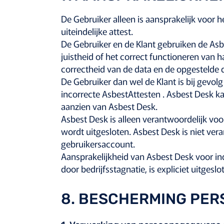
De Gebruiker alleen is aansprakelijk voor 
uiteindelijke attest.
De Gebruiker en de Klant gebruiken de Asbe
juistheid of het correct functioneren van 
correctheid van de data en de opgestelde 
De Gebruiker dan wel de Klant is bij gevol
incorrecte AsbestAttesten . Asbest Desk ka
aanzien van Asbest Desk.
Asbest Desk is alleen verantwoordelijk voo
wordt uitgesloten. Asbest Desk is niet ver
gebruikersaccount.
Aansprakelijkheid van Asbest Desk voor i
door bedrijfsstagnatie, is expliciet uitgeslo
8. BESCHERMING PE