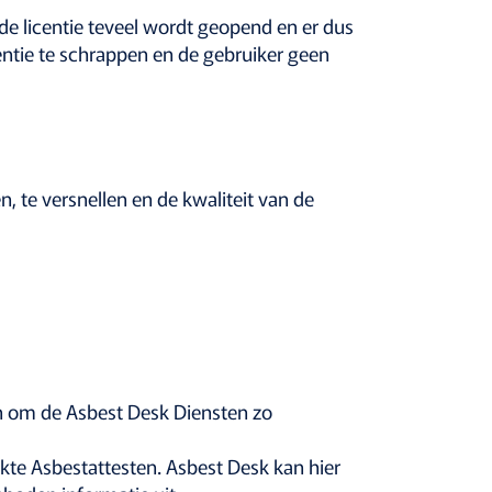
de licentie teveel wordt geopend en er dus
ntie te schrappen en de gebruiker geen
 te versnellen en de kwaliteit van de
en om de Asbest Desk Diensten zo
kte Asbestattesten. Asbest Desk kan hier