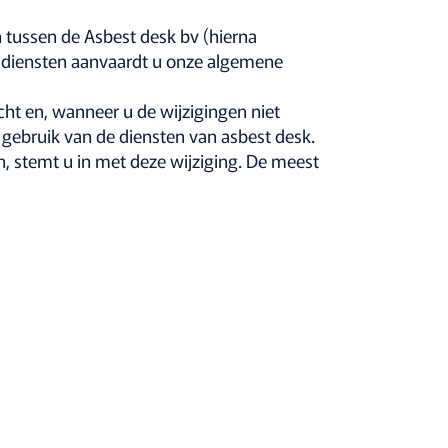
 tussen de Asbest desk bv (hierna
ze diensten aanvaardt u onze algemene
ht en, wanneer u de wijzigingen niet
t gebruik van de diensten van asbest desk.
, stemt u in met deze wijziging. De meest