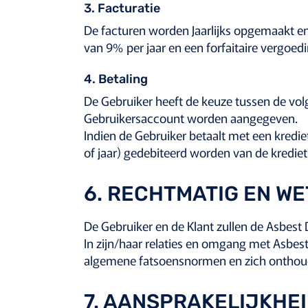
3. Facturatie
De facturen worden Jaarlijks opgemaakt en
van 9% per jaar en een forfaitaire vergoed
4. Betaling
De Gebruiker heeft de keuze tussen de volg
Gebruikersaccount worden aangegeven.
Indien de Gebruiker betaalt met een kredi
of jaar) gedebiteerd worden van de kredie
6. RECHTMATIG EN WE
De Gebruiker en de Klant zullen de Asbest
In zijn/haar relaties en omgang met Asbes
algemene fatsoensnormen en zich onthoude
7. AANSPRAKELIJKHE