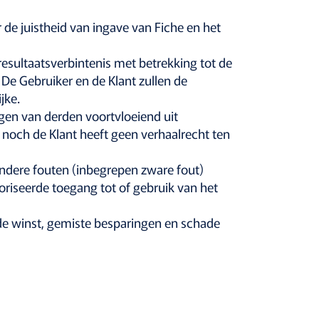
 de juistheid van ingave van Fiche en het
resultaatsverbintenis met betrekking tot de
 De Gebruiker en de Klant zullen de
jke.
ngen van derden voortvloeiend uit
 noch de Klant heeft geen verhaalrecht ten
 andere fouten (inbegrepen zware fout)
oriseerde toegang tot of gebruik van het
de winst, gemiste besparingen en schade