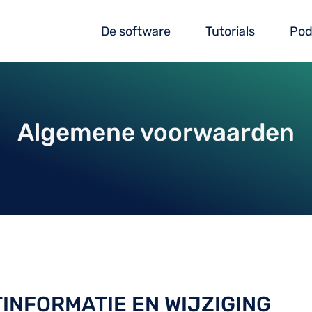
De software
Tutorials
Pod
Algemene voorwaarden
TINFORMATIE EN WIJZIGING