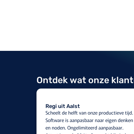
Ontdek wat onze klan
Regi uit Aalst
Scheelt de helft van onze productieve tijd.
Software is aanpasbaar naar eigen denken
en noden. Ongelimiteerd aanpasbaar.