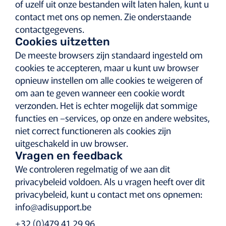
of uzelf uit onze bestanden wilt laten halen, kunt u
contact met ons op nemen. Zie onderstaande
contactgegevens.
Cookies uitzetten
De meeste browsers zijn standaard ingesteld om
cookies te accepteren, maar u kunt uw browser
opnieuw instellen om alle cookies te weigeren of
om aan te geven wanneer een cookie wordt
verzonden. Het is echter mogelijk dat sommige
functies en –services, op onze en andere websites,
niet correct functioneren als cookies zijn
uitgeschakeld in uw browser.
Vragen en feedback
We controleren regelmatig of we aan dit
privacybeleid voldoen. Als u vragen heeft over dit
privacybeleid, kunt u contact met ons opnemen:
info@adisupport.be
+32 (0)479 41 29 96