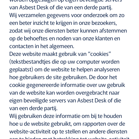
van Asbest Desk of die van een derde partij.
Wij verzamelen gegevens voor onderzoek om zo
een beter inzicht te krijgen in onze bezoekers,
zodat wij onze diensten beter kunnen afstemmen
op de behoeftes en noden van onze klanten en
contacten in het algemeen.
Deze website maakt gebruik van “cookies”
(tekstbestandtjes die op uw computer worden
geplaatst) om de website te helpen analyseren
hoe gebruikers de site gebruiken. De door het
cookie gegenereerde informatie over uw gebruik
van de website kan worden overgebracht naar
eigen beveiligde servers van Asbest Desk of die
van een derde partij.
Wij gebruiken deze informatie om bij te houden
hoe u de website gebruikt, om rapporten over de
website-activiteit op te stellen en andere diensten
aan te bieden met betrekking tot website-activiteit