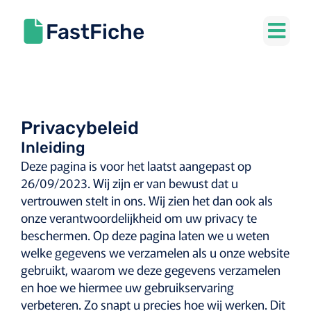
FastFiche
Privacybeleid
Inleiding
Deze pagina is voor het laatst aangepast op
26/09/2023. Wij zijn er van bewust dat u
vertrouwen stelt in ons. Wij zien het dan ook als
onze verantwoordelijkheid om uw privacy te
beschermen. Op deze pagina laten we u weten
welke gegevens we verzamelen als u onze website
gebruikt, waarom we deze gegevens verzamelen
en hoe we hiermee uw gebruikservaring
verbeteren. Zo snapt u precies hoe wij werken. Dit