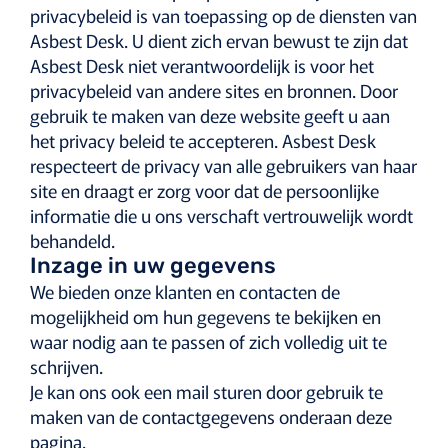
privacybeleid is van toepassing op de diensten van
Asbest Desk. U dient zich ervan bewust te zijn dat
Asbest Desk niet verantwoordelijk is voor het
privacybeleid van andere sites en bronnen. Door
gebruik te maken van deze website geeft u aan
het privacy beleid te accepteren. Asbest Desk
respecteert de privacy van alle gebruikers van haar
site en draagt er zorg voor dat de persoonlijke
informatie die u ons verschaft vertrouwelijk wordt
behandeld.
Inzage in uw gegevens
We bieden onze klanten en contacten de
mogelijkheid om hun gegevens te bekijken en
waar nodig aan te passen of zich volledig uit te
schrijven.
Je kan ons ook een mail sturen door gebruik te
maken van de contactgegevens onderaan deze
pagina.