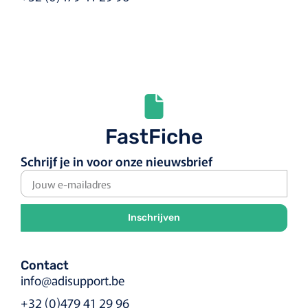
FastFiche
Schrijf je in voor onze nieuwsbrief
Inschrijven
Contact
info@adisupport.be
+32 (0)479 41 29 96