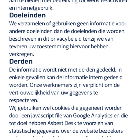
en internetgebruik.
Doeleinden
We verzamelen of gebruiken geen informatie voor
andere doeleinden dan de doeleinden die worden
beschreven in dit privacybeleid tenzij we van
tevoren uw toestemming hiervoor hebben
verkregen.
Derden
De informatie wordt niet met derden gedeeld. In
enkele gevallen kan de informatie intern gedeeld
worden. Onze werknemers zijn verplicht om de
vertrouwelijkheid van uw gegevens te
respecteren.
Wij gebruiken wel cookies die gegeneert worden
door een javascript file van Google Analytics en die
tot doel hebben Asbest Desk te voorzien van
statistische gegevens over de website bezoekers